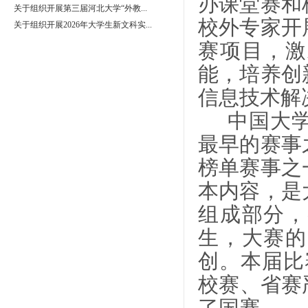
办课堂赛和
关于组织开展第三届河北大学“外教...
校外专家开
关于组织开展2026年大学生新文科实...
赛项目，激
能，培养创
信息技术解
中国大
最早的赛事
榜单赛事之
本内容，是
组成部分，
生，大赛的
创。本届比
校赛、省赛
了国赛。