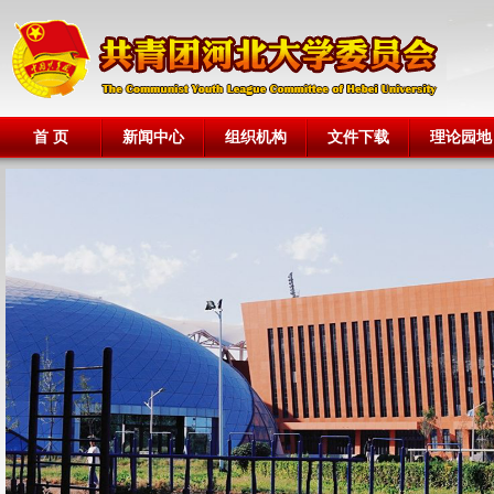
首 页
新闻中心
组织机构
文件下载
理论园地