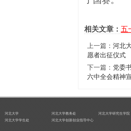
相关文章：
五
上一篇：
河北大
愿者出征仪式
下一篇：
党委书
六中全会精神
河北大学
河北大学教务处
河北大学研究生学院
河北大学学生处
河北大学创新创业指导中心