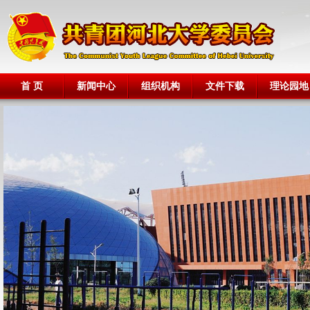
首 页
新闻中心
组织机构
文件下载
理论园地