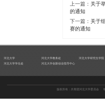
上一篇：
关于
的通知
下一篇：
关于组
赛的通知
河北大学
河北大学教务处
河北大学研究生学院
河北大学学生处
河北大学创新创业指导中心
版权所有：共青团河北大学委员会 地址：