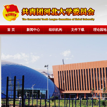
首 页
新闻中心
组织机构
文件下载
理论园地