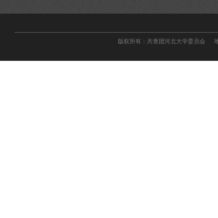
版权所有：共青团河北大学委员会 地址：