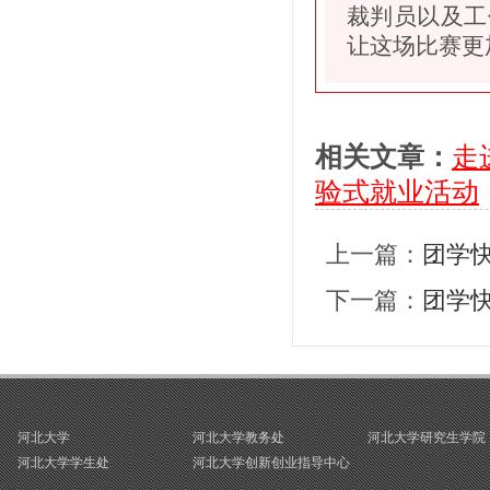
裁判员以及工
让这场比赛更
相关文章：
走
验式就业活动
上一篇：
团学
下一篇：
团学
河北大学
河北大学教务处
河北大学研究生学院
河北大学学生处
河北大学创新创业指导中心