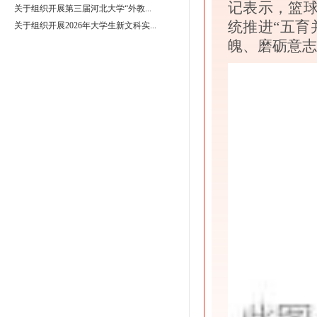
记表示，篮
关于组织开展第三届河北大学“外教...
统推进“五育
关于组织开展2026年大学生新文科实...
魄、磨砺意志