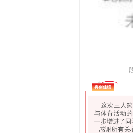
再创佳绩
这次三人篮
与体育活动的
一步增进了同
感谢所有关心