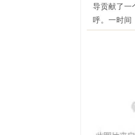
导贡献了一
呼。一时间