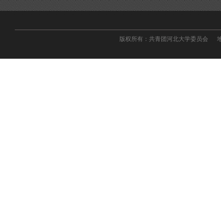
版权所有：共青团河北大学委员会 地址：