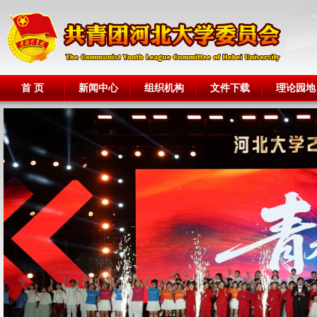
首 页
新闻中心
组织机构
文件下载
理论园地