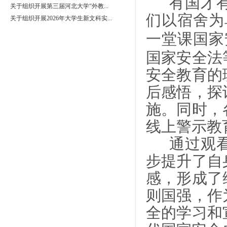
有国才有
关于组织开展第三届河北大学“外教...
们以宿舍为
关于组织开展2026年大学生新文科实...
一堂课国家
国家安全法
安全教育的
后感悟，探
施。同时，
线上警示教
通过观看
步提升了自
感，形成了
则国强，作
全的学习和