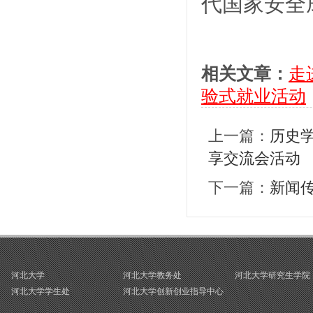
代国家安全
相关文章：
走
验式就业活动
上一篇：
历史
享交流会活动
下一篇：
新闻传
河北大学
河北大学教务处
河北大学研究生学院
河北大学学生处
河北大学创新创业指导中心