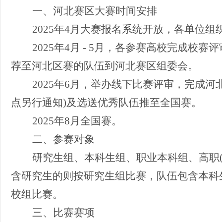
一
、河北赛区大赛时间安排
2025年4月大赛报名系统开放，各单位组
2025年4月 - 5月，各参赛高校完成校
荐至河北区赛的队伍到河北赛区组委会。
2025年6月，举办线下比赛评审，完成河
点另行通知)及选送优秀队伍推至全国赛。
2025年8月全国赛。
二
、参赛对象
研究生组、本科生组、职业本科组、高职
含研究生的则按研究生组比赛，队伍包含本科生
校组比赛。
三、
比赛赛项