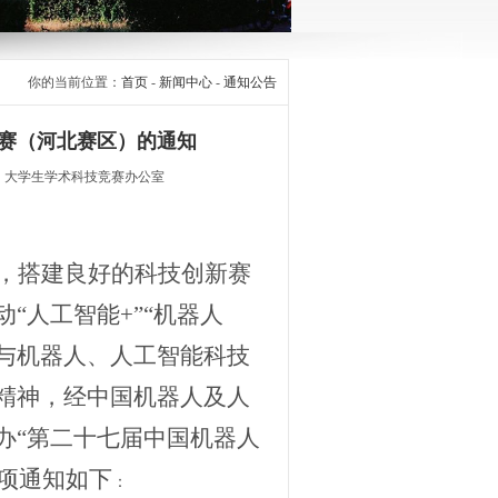
你的当前位置：
首页
-
新闻中心
-
通知公告
赛（河北赛区）的通知
源： 大学生学术科技竞赛办公室
，搭建良好的科技创新赛
动
“人工智能+”“机器人
参与机器人、人工智能科技
精神，经中国机器人及人
办“第二十七届中国机器人
项通知如下
：