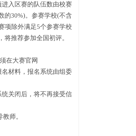
赛项进入区赛的队伍数由校赛
的30%)。参赛学校(不含
新赛项除外满足5个参赛学校
，将推荐参加全国初评。
必须在大赛官网
提示，提交报名材料，报名系统由组委
系统关闭后，将不再接受信
名指导教师。