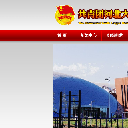
首 页
新闻中心
组织机构