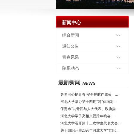
新闻中心
综合新闻
>>
通知公告
>>
青春风采
>>
院系动态
>>
各界同心护青春 安全护航伴成长—...
河北大学举办第十四期“河”你面对...
保定市“共青团与人大代表、政协委...
河北大学学子亮相央视跨年晚会 | ...
河北大学召开第十二次学生代表大会...
关于组织开展2026年河北大学“世纪...