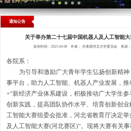
通知公告
关于举办第二十七届中国机器人及人工智能大
发布时间：2025-04-08 作者： 共青团河北大学委员会 来
各
院系
：
为引导和激励广大青年学生弘扬创新精神
事平台，助力人工智能、机器人产业发展，推
+”新经济产业体系建设，积极推动广大学生
创新实践，提高团队协作水平、培育创新创业
工智能大赛组委会批准，河北省教育厅决定举
及人工智能大赛(河北赛区)”
。
现将大赛有关事