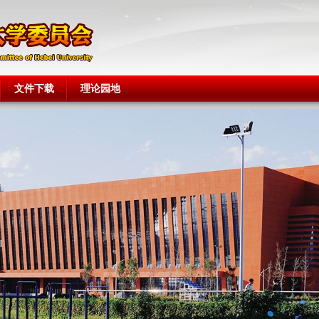
文件下载
理论园地