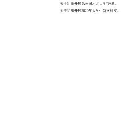
关于组织开展第三届河北大学“外教...
关于组织开展2026年大学生新文科实...