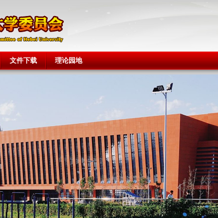
文件下载
理论园地