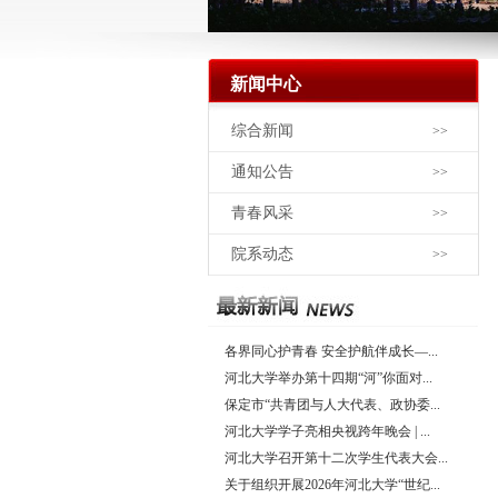
新闻中心
综合新闻
>>
通知公告
>>
青春风采
>>
院系动态
>>
各界同心护青春 安全护航伴成长—...
河北大学举办第十四期“河”你面对...
保定市“共青团与人大代表、政协委...
河北大学学子亮相央视跨年晚会 | ...
河北大学召开第十二次学生代表大会...
关于组织开展2026年河北大学“世纪...