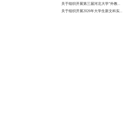
关于组织开展第三届河北大学“外教...
关于组织开展2026年大学生新文科实...