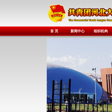
首 页
新闻中心
组织机构