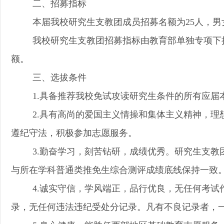
二、招募指标
本届我校研究生支教团成员招募名额为25人，男
我校研究生支教团招募指标由教育部单独专项下
额。
三、选拔条件
1.具备推荐我校免试攻读研究生条件的所有应届
2.具有高尚的爱国主义情操和集体主义精神，理
遵纪守法，积极参加志愿服务。
3.勤奋学习，刻苦钻研，成绩优秀。研究生支教
与所在学科普通类推免生综合测评成绩底线保持一致
4.诚实守信，学风端正，品行优良，无任何考试
录，无任何违法违纪受处分记录。凡有不良记录者，