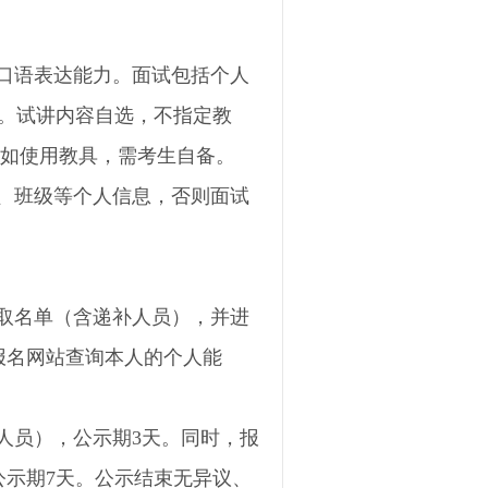
口语表达能力。面试包括个人
。
试讲内容自选，不指定教
。如使用教具，需考生自备。
、班级等个人信息，否则面试
取名单（含递补人员），并进
报名网站查询本人的个人能
人员），公示期3天。同时，报
示期7天。
公示结束无异议、