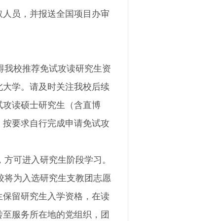
取人员，并报送全国项目办审
得我校推荐免试攻读研究生资
北大学。请及时关注我校后续
试攻读硕士研究生（含直博
，按要求自行完成申请免试攻
，方可进入研究生阶段学习。
校将为入选研究生支教团志愿
生保留研究生入学资格，在读
转至服务所在地的党组织，团