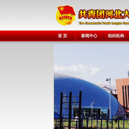
首 页
新闻中心
组织机构