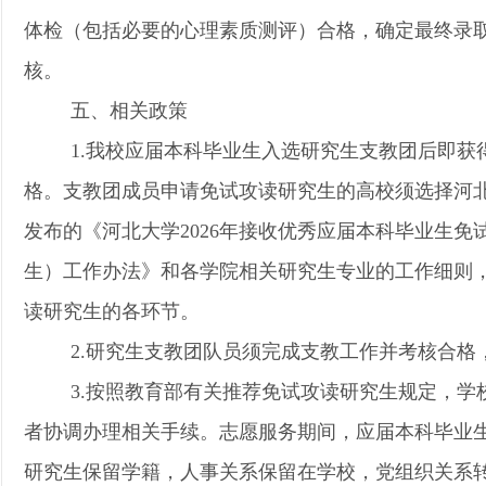
体检（包括必要的心理素质测评）合格，确定最终录
核。
五、相关政策
1.我校应届本科毕业生入选研究生支教团后即获
格。支教团成员申请免试攻读研究生的高校须选择河
发布的《河北大学2026年接收优秀应届本科毕业生免
生）工作办法》和各学院相关研究生专业的工作细则
读研究生的各环节。
2.研究生支教团队员须完成支教工作并考核合格
3.按照教育部有关推荐免试攻读研究生规定，学
者协调办理相关手续。志愿服务期间，应届本科毕业
研究生保留学籍，人事关系保留在学校，党组织关系