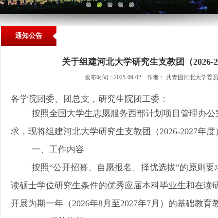
通知公告
关于组建河北大学研究生支教团（2026-2
发布时间：2025-09-02 作者： 共青团河北大学委
各学院团委、团总支，研究生院团工委：
按照全国大学生志愿服务西部计划项目管理办公
求，现将组建河北大学
研究生支教团（20
26-2027
一、工作内容
按照“公开招募、自愿报名、择优选拔”的原则
读硕士学位研究生条件的优秀应届本科毕业生和在读
开展为期一年（2026年8月至2027年7月）的基础教