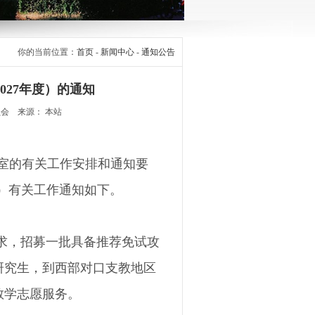
你的当前位置：
首页
-
新闻中心
-
通知公告
027年度）的通知
员会 来源： 本站
室的有关工作安排和通知要
年度）有关工作通知如下。
要求，招募一批具备推荐免试攻
研究生，到
西部对口支教地区
育教学志愿服务。