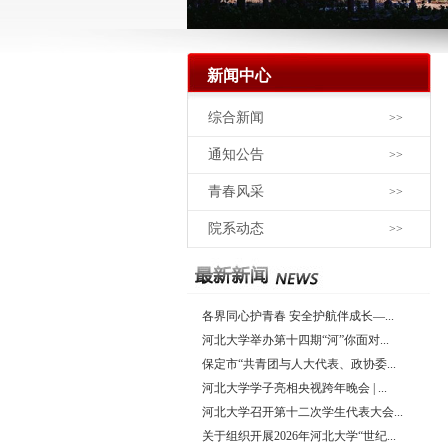
新闻中心
综合新闻
>>
通知公告
>>
青春风采
>>
院系动态
>>
各界同心护青春 安全护航伴成长—...
河北大学举办第十四期“河”你面对...
保定市“共青团与人大代表、政协委...
河北大学学子亮相央视跨年晚会 | ...
河北大学召开第十二次学生代表大会...
关于组织开展2026年河北大学“世纪...