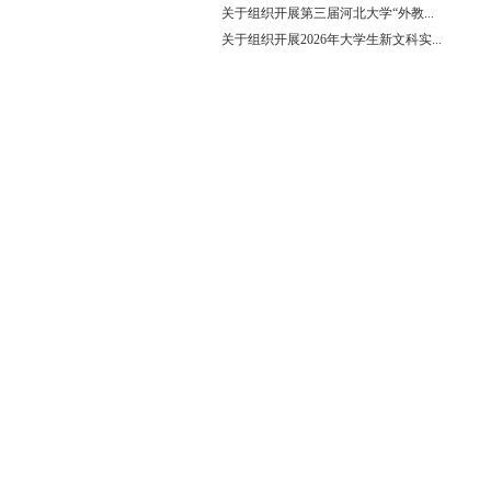
关于组织开展第三届河北大学“外教...
关于组织开展2026年大学生新文科实...