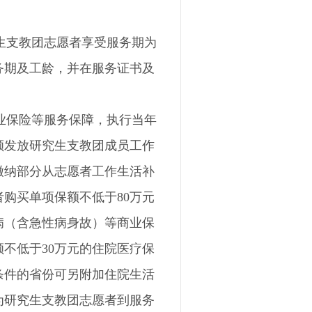
生支教团志愿者享受服务期为
务期及工龄，并在服务证书及
业保险等服务保障，执行当年
额发放研究生支教团成员工作
缴纳部分从志愿者工作生活补
购买单项保额不低于80万元
病（含急性病身故）等商业保
不低于30万元的住院医疗保
条件的省份可另附加住院生活
为研究生支教团志愿者到服务