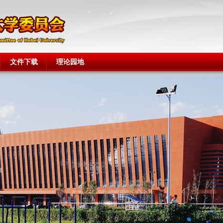
文件下载
理论园地