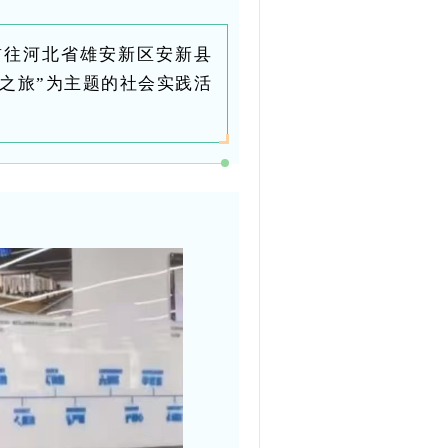
前往河北省雄安新区安新县
之旅”为主题的社会实践活