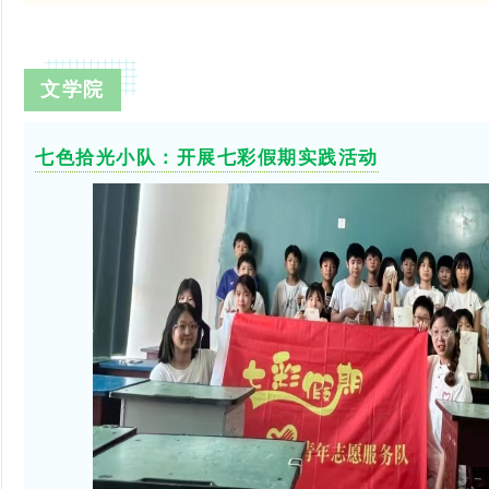
文学院
七色拾光小队：开展七彩假期实践活动