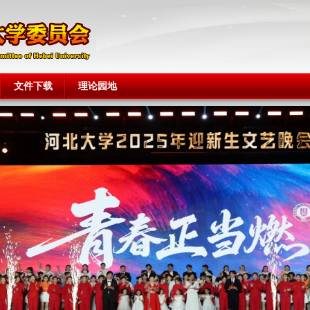
文件下载
理论园地