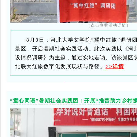
（点击查看活动详情）
8月3日，河北大学文学院“冀中红旅”调研
景区，开启暑期社会实践活动。此次实践以《河北
设情况调研》为主题，通过实地走访、访谈景区
北联大红旅数字化发展现状与路径。
>>详情
“童心同语”暑期社会实践团：
开展“推普助力乡村