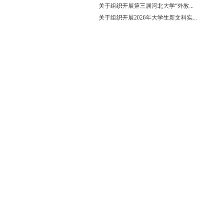
关于组织开展第三届河北大学“外教...
关于组织开展2026年大学生新文科实...