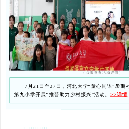
（点击查看活动详情）
7月21日至27日，河北大学“童心同语”暑
第九小学开展“推普助力乡村振兴”活动。
>>详情