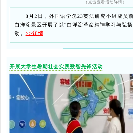
（点击查看活动详情）
8月2日，外国语学院23英法研究小组成员
白洋淀景区开展了以“白洋淀革命精神学习与弘扬
动。
>>详情
开展大学生暑期社会实践数智先锋活动