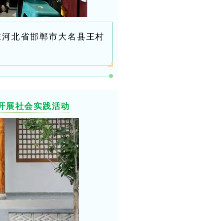
队在河北省邯郸市大名县王村
开展社会实践活动