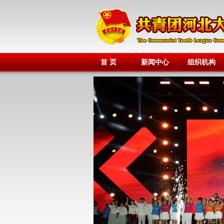
首 页
新闻中心
组织机构