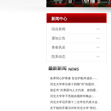
新闻中心
综合新闻
>>
通知公告
>>
青春风采
>>
院系动态
>>
各界同心护青春 安全护航伴成长—...
河北大学举办第十四期“河”你面对...
保定市“共青团与人大代表、政协委...
河北大学学子亮相央视跨年晚会 | ...
河北大学召开第十二次学生代表大会...
关于组织开展2026年河北大学“世纪...