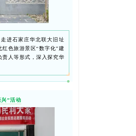
团走进石家庄华北联大旧址
红色旅游景区“数字化”建
负责人等形式，深入探究华
振兴”活动