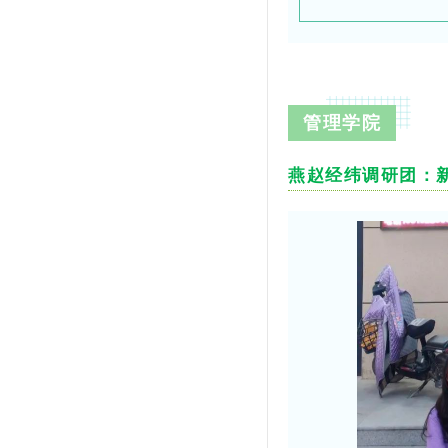
管理学院
燕赵经纬调研团：