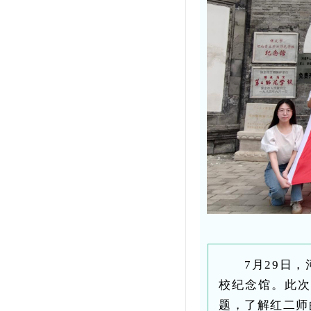
7月29日
校纪念馆。此次
题，了解红二师