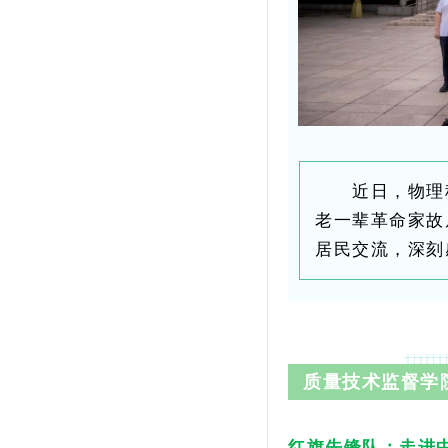
近日，物理
老一辈革命家故
居民交流，深刻
质量技术监督学
红旗先锋队：走进