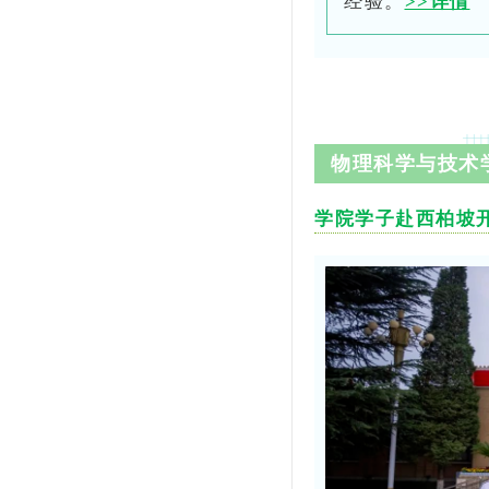
经验。
>>详情
物理科学与技术
学院学子赴西柏坡