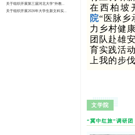
关于组织开展第三届河北大学“外教...
在西柏坡
关于组织开展2026年大学生新文科实...
院
“医脉乡
力乡村健
团队赴雄
育实践活
上我的步
文学院
“冀中红旅”调研