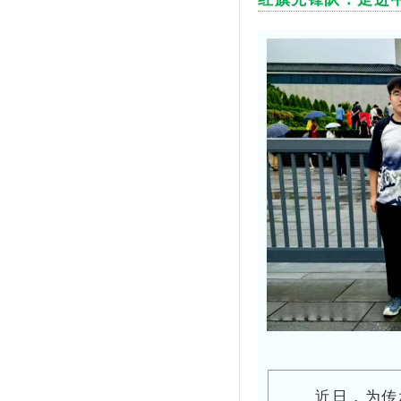
近日，为传