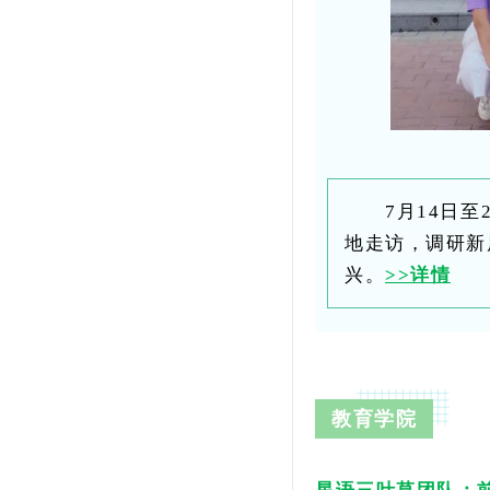
7月14日
地走访，调研新
兴。
>>详情
教育学院