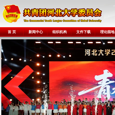
首 页
新闻中心
组织机构
文件下载
理论园地