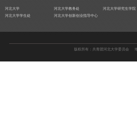
河北大学
河北大学教务处
河北大学研究生学院
河北大学学生处
河北大学创新创业指导中心
版权所有：共青团河北大学委员会 地址：