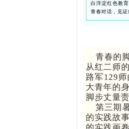
白洋淀红色教育
青春对话，见证
青春的
从红二师
路军129
大青年的
脚步丈量
第三期
的实践故
的实践画