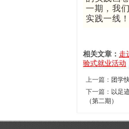
一期，我
实践一线
相关文章：
走
验式就业活动
上一篇：
团学快
下一篇：
以足迹
（第二期）