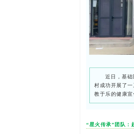
近日，基础
村成功开展了一
教于乐的健康宣
“星火传承”团队：