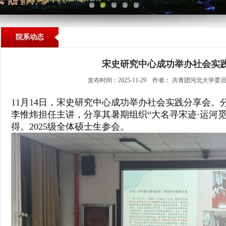
院系动态
宋史研究中心成功举办社会实
发布时间：2025-11-29 作者： 共青团河北大学委
11月14日，宋史研究中心成功举办社会实践分享会。分
李惟炜担任主讲，分享其暑期组织“大名寻宋迹·
运河觅
得
。2025级全体硕士生参会。