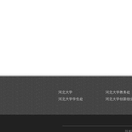
河北大学
河北大学教务处
河北大学学生处
河北大学创新创
版权