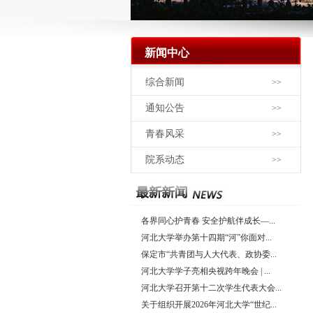
新闻中心
综合新闻
>>
通知公告
>>
青春风采
>>
院系动态
>>
各界同心护青春 安全护航伴成长—...
河北大学举办第十四期“河”你面对...
保定市“共青团与人大代表、政协委...
河北大学学子亮相央视跨年晚会 | ...
河北大学召开第十二次学生代表大会...
关于组织开展2026年河北大学“世纪...