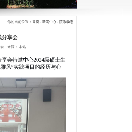
你的当前位置：
首页
-
新闻中心
-
院系动态
践分享会
员会 来源： 本站
享会特邀中心2024级硕士生
雅风”实践项目的经历与心