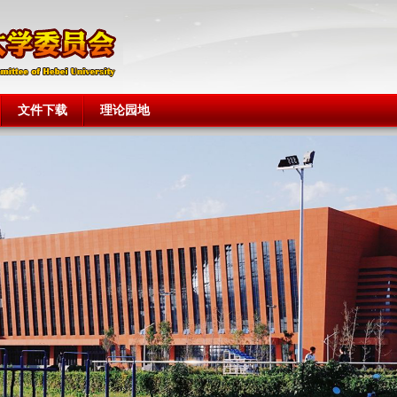
文件下载
理论园地