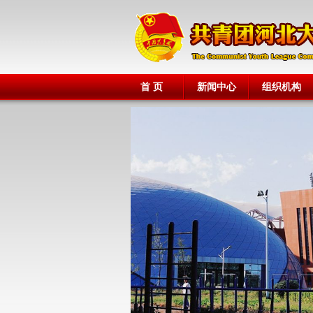
首 页
新闻中心
组织机构