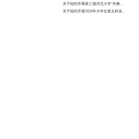
关于组织开展第三届河北大学“外教...
关于组织开展2026年大学生新文科实...