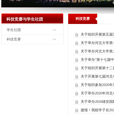
科技竞赛
科技竞赛与学生社团
学生社团
>>
关于组织开展第五届
科技竞赛
>>
关于举办河北大学第
关于举办河北大学第二
关于举办“第十七届
关于组织开展第十二届
关于开展第七届河北
关于组织参加2026
关于举办2026年河
关于举办2026雄安
捷报！我校学子在2