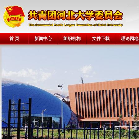
首 页
新闻中心
组织机构
文件下载
理论园地