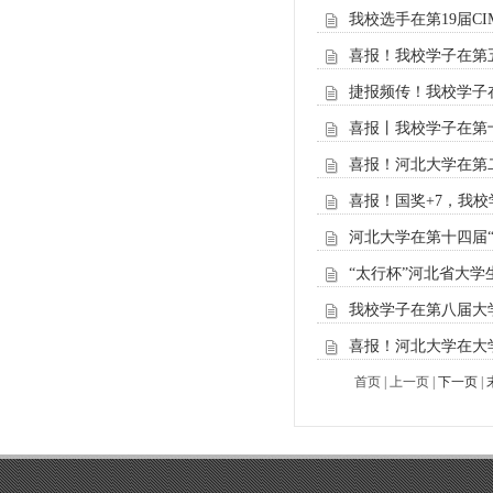
我校选手在第19届C
喜报！我校学子在第
捷报频传！我校学子在
喜报丨我校学子在第
喜报！河北大学在第
喜报！国奖+7，我
河北大学在第十四届
“太行杯”河北省大
我校学子在第八届大
喜报！河北大学在大
首页 | 上一页 |
下一页
|