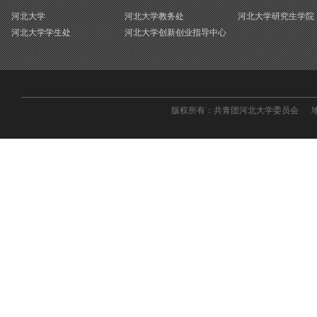
河北大学
河北大学教务处
河北大学研究生学院
河北大学学生处
河北大学创新创业指导中心
版权所有：共青团河北大学委员会 地址：