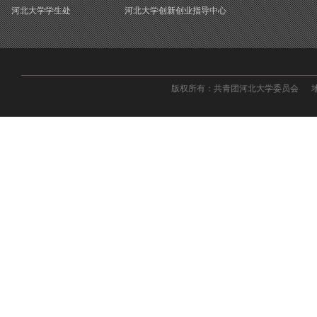
河北大学学生处
河北大学创新创业指导中心
版权所有：共青团河北大学委员会 地址：