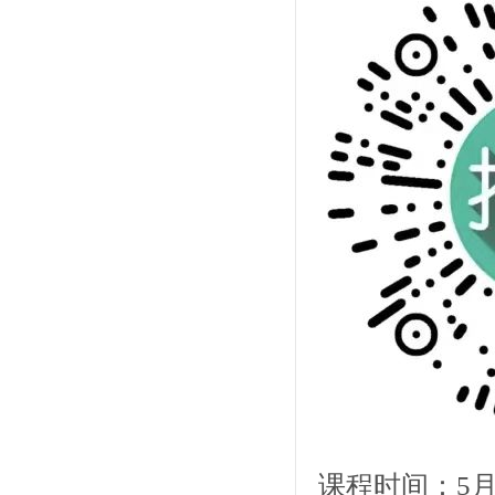
课程时间：5月2