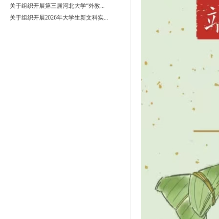
关于组织开展第三届河北大学“外教...
关于组织开展2026年大学生新文科实...