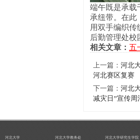
端午既是承载
承纽带。在此
用双手编织传
后勤管理处校团
相关文章：
五
上一篇：
河北
河北赛区复赛
下一篇：
河北
减灾日”宣传周
河北大学
河北大学教务处
河北大学研究生学院