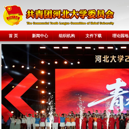
首 页
新闻中心
组织机构
文件下载
理论园地