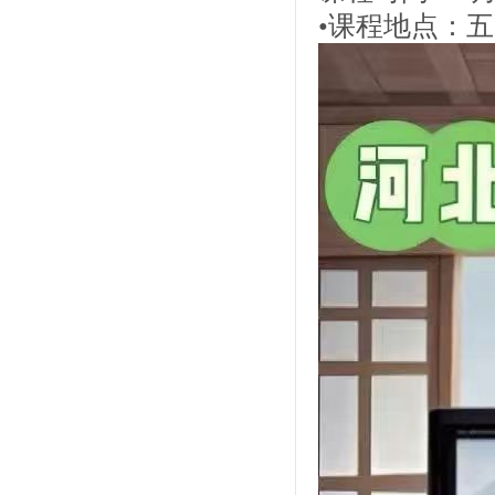
•课程地点：