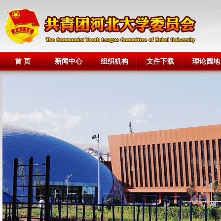
首 页
新闻中心
组织机构
文件下载
理论园地