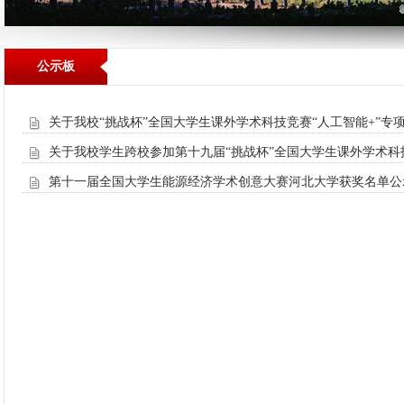
公示板
关于我校“挑战杯”全国大学生课外学术科技竞赛“人工智能+”专
关于我校学生跨校参加第十九届“挑战杯”全国大学生课外学术科
第十一届全国大学生能源经济学术创意大赛河北大学获奖名单公