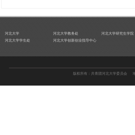
河北大学
河北大学教务处
河北大学研究生学院
河北大学学生处
河北大学创新创业指导中心
版权所有：共青团河北大学委员会 地址：